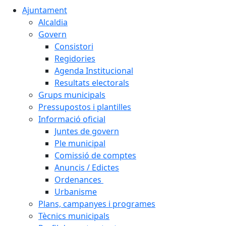
Ajuntament
Alcaldia
Govern
Consistori
Regidories
Agenda Institucional
Resultats electorals
Grups municipals
Pressupostos i plantilles
Informació oficial
Juntes de govern
Ple municipal
Comissió de comptes
Anuncis / Edictes
Ordenances
Urbanisme
Plans, campanyes i programes
Tècnics municipals