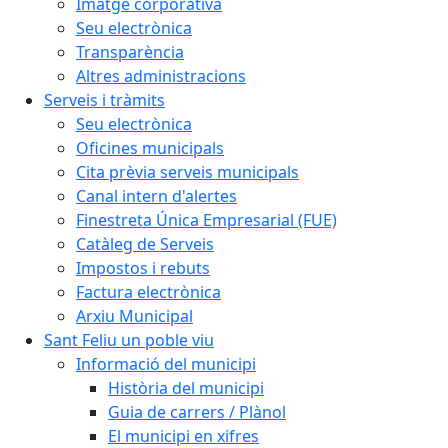
Imatge corporativa
Seu electrònica
Transparència
Altres administracions
Serveis i tràmits
Seu electrònica
Oficines municipals
Cita prèvia serveis municipals
Canal intern d'alertes
Finestreta Única Empresarial (FUE)
Catàleg de Serveis
Impostos i rebuts
Factura electrònica
Arxiu Municipal
Sant Feliu un poble viu
Informació del municipi
Història del municipi
Guia de carrers / Plànol
El municipi en xifres