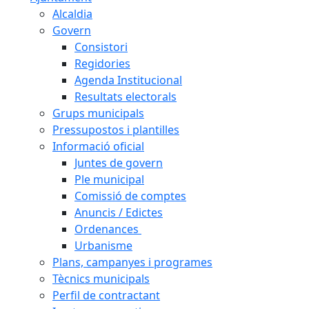
Alcaldia
Govern
Consistori
Regidories
Agenda Institucional
Resultats electorals
Grups municipals
Pressupostos i plantilles
Informació oficial
Juntes de govern
Ple municipal
Comissió de comptes
Anuncis / Edictes
Ordenances
Urbanisme
Plans, campanyes i programes
Tècnics municipals
Perfil de contractant