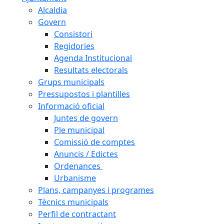
Alcaldia
Govern
Consistori
Regidories
Agenda Institucional
Resultats electorals
Grups municipals
Pressupostos i plantilles
Informació oficial
Juntes de govern
Ple municipal
Comissió de comptes
Anuncis / Edictes
Ordenances
Urbanisme
Plans, campanyes i programes
Tècnics municipals
Perfil de contractant