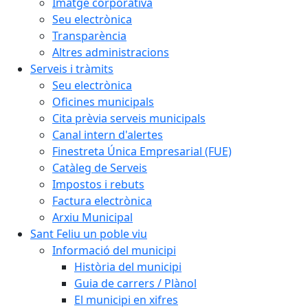
Imatge corporativa
Seu electrònica
Transparència
Altres administracions
Serveis i tràmits
Seu electrònica
Oficines municipals
Cita prèvia serveis municipals
Canal intern d'alertes
Finestreta Única Empresarial (FUE)
Catàleg de Serveis
Impostos i rebuts
Factura electrònica
Arxiu Municipal
Sant Feliu un poble viu
Informació del municipi
Història del municipi
Guia de carrers / Plànol
El municipi en xifres