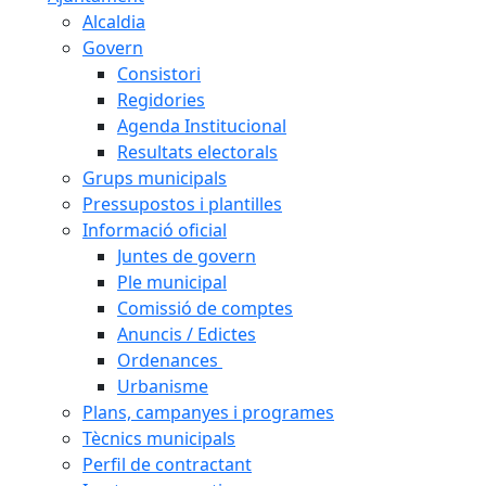
Alcaldia
Govern
Consistori
Regidories
Agenda Institucional
Resultats electorals
Grups municipals
Pressupostos i plantilles
Informació oficial
Juntes de govern
Ple municipal
Comissió de comptes
Anuncis / Edictes
Ordenances
Urbanisme
Plans, campanyes i programes
Tècnics municipals
Perfil de contractant