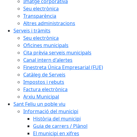
Imatge corporativa
Seu electrònica
Transparència
Altres administracions
Serveis i tràmits
Seu electrònica
Oficines municipals
Cita prèvia serveis municipals
Canal intern d'alertes
Finestreta Única Empresarial (FUE)
Catàleg de Serveis
Impostos i rebuts
Factura electrònica
Arxiu Municipal
Sant Feliu un poble viu
Informació del municipi
Història del municipi
Guia de carrers / Plànol
El municipi en xifres