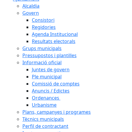
Alcaldia
Govern
Consistori
Regidories
Agenda Institucional
Resultats electorals
Grups municipals
Pressupostos i plantilles
Informació oficial
Juntes de govern
Ple municipal
Comissió de comptes
Anuncis / Edictes
Ordenances
Urbanisme
Plans, campanyes i programes
Tècnics municipals
Perfil de contractant