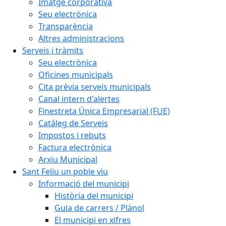
Imatge corporativa
Seu electrònica
Transparència
Altres administracions
Serveis i tràmits
Seu electrònica
Oficines municipals
Cita prèvia serveis municipals
Canal intern d'alertes
Finestreta Única Empresarial (FUE)
Catàleg de Serveis
Impostos i rebuts
Factura electrònica
Arxiu Municipal
Sant Feliu un poble viu
Informació del municipi
Història del municipi
Guia de carrers / Plànol
El municipi en xifres