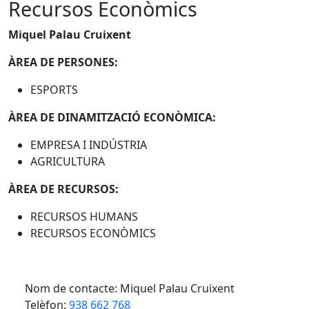
Recursos Econòmics
Miquel Palau Cruixent
ÀREA DE PERSONES:
ESPORTS
ÀREA DE DINAMITZACIÓ ECONÒMICA:
EMPRESA I INDÚSTRIA
AGRICULTURA
ÀREA DE RECURSOS:
RECURSOS HUMANS
RECURSOS ECONÒMICS
Nom de contacte: Miquel Palau Cruixent
Telèfon:
938 662 768