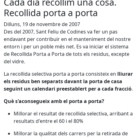
Cada dia recollim una cosa.
Recollida porta a porta
Dilluns, 19 de novembre de 2007
Des del 2007, Sant Feliu de Codines va fer un pas
endavant per contribuir en el manteniment del nostre
entorn i per un poble més net. Es va iniciar el sistema
de Recollida Porta a Porta de tots els residus, excepte
del vidre.
La recollida selectiva porta a porta consisteix en
lliurar
els residus ben separats davant la porta de casa
seguint un calendari preestablert per a cada fracció
.
Què s'aconsegueix amb el porta a porta?
Millorar el resultat de recollida selectiva, arribant a
resultats d'entre el 60 i el 80%
Millorar la qualitat dels carrers per la retirada de