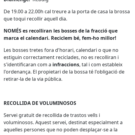
De 19.00 a 22.00h cal treure a la porta de casa la brossa
que toqui recollir aquell dia.
NOMÉS es recolliran les bosses de la fracció que
marca el calendari. Reciclem bé, fem-ho millor!
Les bosses tretes fora d'horari, calendari o que no
estiguin correctament reciclades, no es recolliran i
s'identificaran com a
infraccions
, tal i com estableix
l'ordenança. El propietari de la bossa té l'obligació de
retirar-la de la via pública.
RECOLLIDA DE VOLUMINOSOS
Servei gratuït de recollida de trastos vells i
voluminosos. Aquest servei, destinat especialment a
aquelles persones que no poden desplaçar-se a la