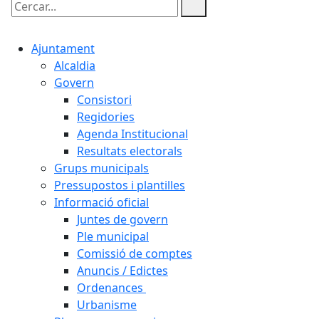
Cercar:
Ajuntament
Alcaldia
Govern
Consistori
Regidories
Agenda Institucional
Resultats electorals
Grups municipals
Pressupostos i plantilles
Informació oficial
Juntes de govern
Ple municipal
Comissió de comptes
Anuncis / Edictes
Ordenances
Urbanisme