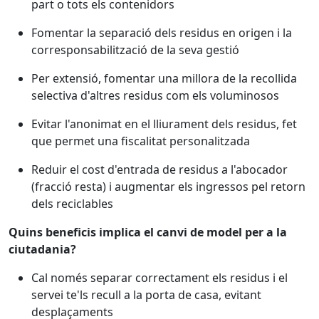
part o tots els contenidors
Fomentar la separació dels residus en origen i la
corresponsabilització de la seva gestió
Per extensió, fomentar una millora de la recollida
selectiva d'altres residus com els voluminosos
Evitar l'anonimat en el lliurament dels residus, fet
que permet una fiscalitat personalitzada
Reduir el cost d'entrada de residus a l'abocador
(fracció resta) i augmentar els ingressos pel retorn
dels reciclables
Quins beneficis implica el canvi de model per a la
ciutadania?
Cal només separar correctament els residus i el
servei te'ls recull a la porta de casa, evitant
desplaçaments