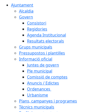
Ajuntament
Alcaldia
Govern
Consistori
Regidories
Agenda Institucional
Resultats electorals
Grups municipals
Pressupostos i plantilles
Informació oficial
Juntes de govern
Ple municipal
Comissió de comptes
Anuncis / Edictes
Ordenances
Urbanisme
Plans, campanyes i programes
Tècnics municipals