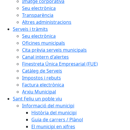
Imatge corporativa
Seu electrònica
Transparència
Altres administracions
Serveis i tràmits
Seu electrònica
Oficines municipals
Cita prèvia serveis municipals
Canal intern d'alertes
Finestreta Única Empresarial (FUE)
Catàleg de Serveis
Impostos i rebuts
Factura electrònica
Arxiu Municipal
Sant Feliu un poble viu
Informació del municipi
Història del municipi
Guia de carrers / Plànol
El municipi en xifres