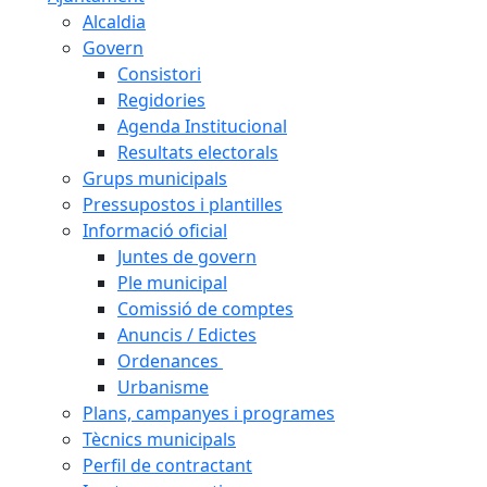
Alcaldia
Govern
Consistori
Regidories
Agenda Institucional
Resultats electorals
Grups municipals
Pressupostos i plantilles
Informació oficial
Juntes de govern
Ple municipal
Comissió de comptes
Anuncis / Edictes
Ordenances
Urbanisme
Plans, campanyes i programes
Tècnics municipals
Perfil de contractant