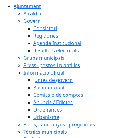
Ajuntament
Alcaldia
Govern
Consistori
Regidories
Agenda Institucional
Resultats electorals
Grups municipals
Pressupostos i plantilles
Informació oficial
Juntes de govern
Ple municipal
Comissió de comptes
Anuncis / Edictes
Ordenances
Urbanisme
Plans, campanyes i programes
Tècnics municipals