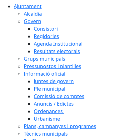
Ajuntament
Alcaldia
Govern
Consistori
Regidories
Agenda Institucional
Resultats electorals
Grups municipals
Pressupostos i plantilles
Informació oficial
Juntes de govern
Ple municipal
Comissió de comptes
Anuncis / Edictes
Ordenances
Urbanisme
Plans, campanyes i programes
Tècnics municipals