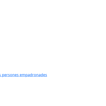
oves persones empadronades