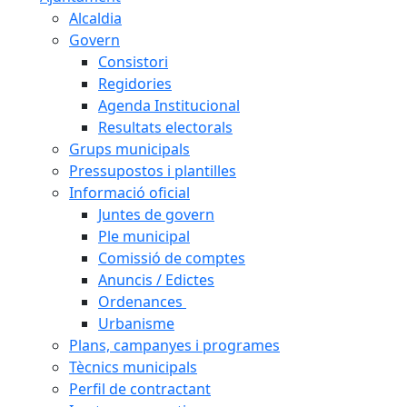
Alcaldia
Govern
Consistori
Regidories
Agenda Institucional
Resultats electorals
Grups municipals
Pressupostos i plantilles
Informació oficial
Juntes de govern
Ple municipal
Comissió de comptes
Anuncis / Edictes
Ordenances
Urbanisme
Plans, campanyes i programes
Tècnics municipals
Perfil de contractant