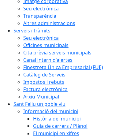
Imatge corporativa
Seu electrònica
Transparència
Altres administracions
Serveis i tràmits
Seu electrònica
Oficines municipals
Cita prèvia serveis municipals
Canal intern d'alertes
Finestreta Única Empresarial (FUE)
Catàleg de Serveis
Impostos i rebuts
Factura electrònica
Arxiu Municipal
Sant Feliu un poble viu
Informació del municipi
Història del municipi
Guia de carrers / Plànol
El municipi en xifres