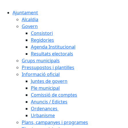
Cercar:
Ajuntament
Alcaldia
Govern
Consistori
Regidories
Agenda Institucional
Resultats electorals
Grups municipals
Pressupostos i plantilles
Informació oficial
Juntes de govern
Ple municipal
Comissió de comptes
Anuncis / Edictes
Ordenances
Urbanisme
Plans, campanyes i programes