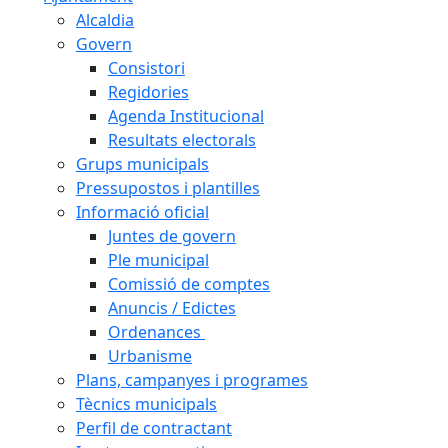
Alcaldia
Govern
Consistori
Regidories
Agenda Institucional
Resultats electorals
Grups municipals
Pressupostos i plantilles
Informació oficial
Juntes de govern
Ple municipal
Comissió de comptes
Anuncis / Edictes
Ordenances
Urbanisme
Plans, campanyes i programes
Tècnics municipals
Perfil de contractant