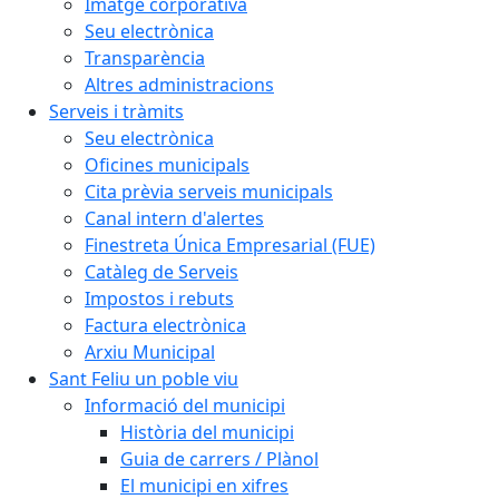
Imatge corporativa
Seu electrònica
Transparència
Altres administracions
Serveis i tràmits
Seu electrònica
Oficines municipals
Cita prèvia serveis municipals
Canal intern d'alertes
Finestreta Única Empresarial (FUE)
Catàleg de Serveis
Impostos i rebuts
Factura electrònica
Arxiu Municipal
Sant Feliu un poble viu
Informació del municipi
Història del municipi
Guia de carrers / Plànol
El municipi en xifres