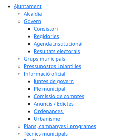
Ajuntament
Alcaldia
Govern
Consistori
Regidories
Agenda Institucional
Resultats electorals
Grups municipals
Pressupostos i plantilles
Informació oficial
Juntes de govern
Ple municipal
Comissió de comptes
Anuncis / Edictes
Ordenances
Urbanisme
Plans, campanyes i programes
Tècnics municipals