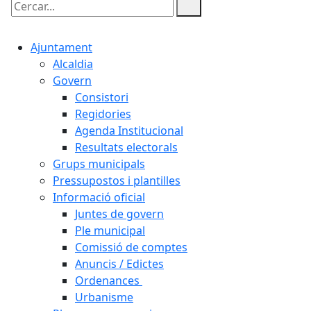
Cercar:
Ajuntament
Alcaldia
Govern
Consistori
Regidories
Agenda Institucional
Resultats electorals
Grups municipals
Pressupostos i plantilles
Informació oficial
Juntes de govern
Ple municipal
Comissió de comptes
Anuncis / Edictes
Ordenances
Urbanisme