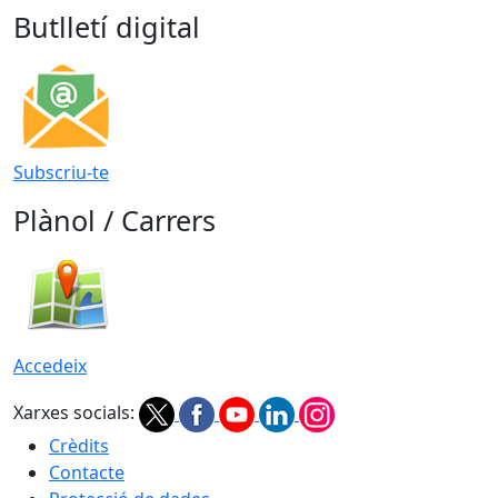
Butlletí digital
Subscriu-te
Plànol / Carrers
Accedeix
Xarxes socials:
Crèdits
Contacte