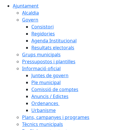
Ajuntament
Alcaldia
Govern
Consistori
Regidories
Agenda Institucional
Resultats electorals
Grups municipals
Pressupostos i plantilles
Informació oficial
Juntes de govern
Ple municipal
Comissió de comptes
Anuncis / Edictes
Ordenances
Urbanisme
Plans, campanyes i programes
Tècnics municipals