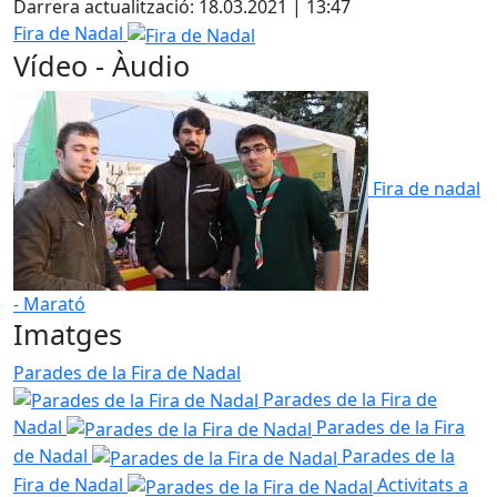
Darrera actualització: 18.03.2021 | 13:47
Fira de Nadal
Vídeo - Àudio
Fira de nadal
- Marató
Imatges
Parades de la Fira de Nadal
Parades de la Fira de
Nadal
Parades de la Fira
de Nadal
Parades de la
Fira de Nadal
Activitats a