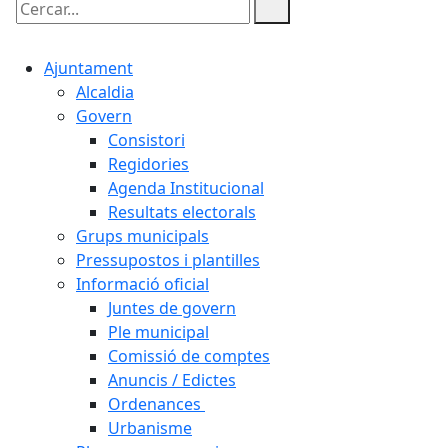
Cercar:
Ajuntament
Alcaldia
Govern
Consistori
Regidories
Agenda Institucional
Resultats electorals
Grups municipals
Pressupostos i plantilles
Informació oficial
Juntes de govern
Ple municipal
Comissió de comptes
Anuncis / Edictes
Ordenances
Urbanisme