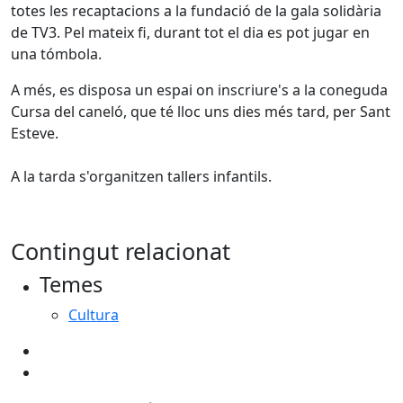
totes les recaptacions a la fundació de la gala solidària
de TV3. Pel mateix fi, durant tot el dia es pot jugar en
una tómbola.
A més, es disposa un espai on inscriure's a la coneguda
Cursa del caneló, que té lloc uns dies més tard, per Sant
Esteve.
A la tarda s'organitzen tallers infantils.
Contingut relacionat
Temes
Cultura