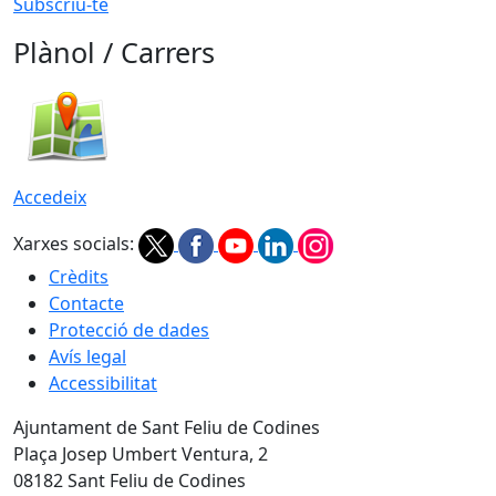
Subscriu-te
Plànol / Carrers
Accedeix
Xarxes socials:
Crèdits
Contacte
Protecció de dades
Avís legal
Accessibilitat
Ajuntament de Sant Feliu de Codines
Plaça Josep Umbert Ventura, 2
08182 Sant Feliu de Codines