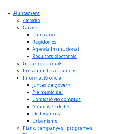
Cercar:
Ajuntament
Alcaldia
Govern
Consistori
Regidories
Agenda Institucional
Resultats electorals
Grups municipals
Pressupostos i plantilles
Informació oficial
Juntes de govern
Ple municipal
Comissió de comptes
Anuncis / Edictes
Ordenances
Urbanisme
Plans, campanyes i programes