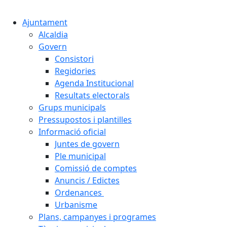
Cercar:
Ajuntament
Alcaldia
Govern
Consistori
Regidories
Agenda Institucional
Resultats electorals
Grups municipals
Pressupostos i plantilles
Informació oficial
Juntes de govern
Ple municipal
Comissió de comptes
Anuncis / Edictes
Ordenances
Urbanisme
Plans, campanyes i programes