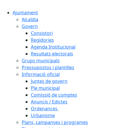
Cercar:
Ajuntament
Alcaldia
Govern
Consistori
Regidories
Agenda Institucional
Resultats electorals
Grups municipals
Pressupostos i plantilles
Informació oficial
Juntes de govern
Ple municipal
Comissió de comptes
Anuncis / Edictes
Ordenances
Urbanisme
Plans, campanyes i programes