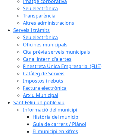
Imatge corporativa
Seu electrònica
Transparència
Altres administracions
Serveis i tràmits
Seu electrònica
Oficines municipals
Cita prèvia serveis municipals
Canal intern d'alertes
Finestreta Única Empresarial (FUE)
Catàleg de Serveis
Impostos i rebuts
Factura electrònica
Arxiu Municipal
Sant Feliu un poble viu
Informació del municipi
Història del municipi
Guia de carrers / Plànol
El municipi en xifres