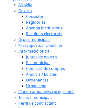
Alcaldia
Govern
Consistori
Regidories
Agenda Institucional
Resultats electorals
Grups municipals
Pressupostos i plantilles
Informació oficial
Juntes de govern
Ple municipal
Comissió de comptes
Anuncis / Edictes
Ordenances
Urbanisme
Plans, campanyes i programes
Tècnics municipals
Perfil de contractant